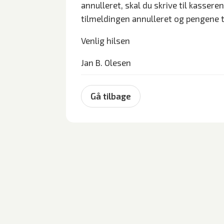
annulleret, skal du skrive til kasser
tilmeldingen annulleret og pengene t
Venlig hilsen
Jan B. Olesen
Gå tilbage