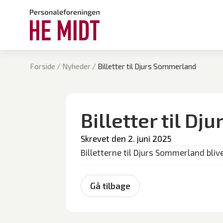
Forside
/
Nyheder
/
Billetter til Djurs Sommerland
Billetter til D
Skrevet den 
2. juni 2025
Billetterne til Djurs Sommerland blive
Gå tilbage