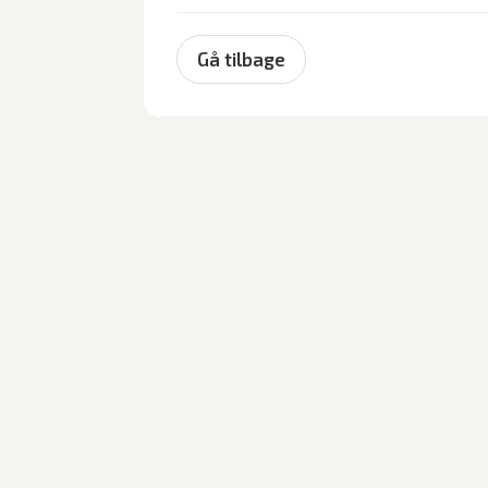
Gå tilbage