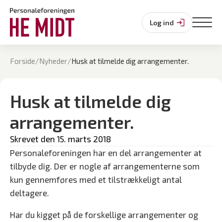
Log ind
Forside
/
Nyheder
/
Husk at tilmelde dig arrangementer.
Husk at tilmelde dig
arrangementer.
Skrevet den 
15. marts 2018
Personaleforeningen har en del arrangementer at
tilbyde dig. Der er nogle af arrangementerne som
kun gennemføres med et tilstrækkeligt antal
deltagere.
Har du kigget på de forskellige arrangementer og