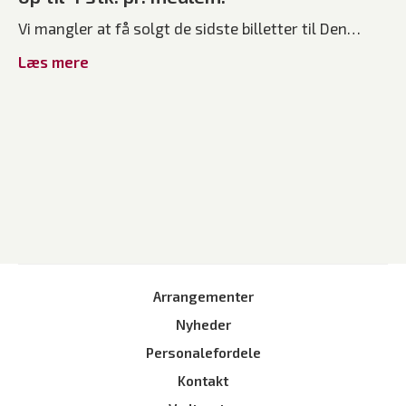
Vi mangler at få solgt de sidste billetter til Den…
Læs mere
Arrangementer
Nyheder
Personalefordele
Kontakt