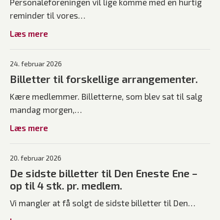
Personaleforeningen vil lige komme med en hurtig
reminder til vores…
Læs mere
24. februar 2026
Billetter til forskellige arrangementer.
Kære medlemmer. Billetterne, som blev sat til salg
mandag morgen,…
Læs mere
20. februar 2026
De sidste billetter til Den Eneste Ene –
op til 4 stk. pr. medlem.
Vi mangler at få solgt de sidste billetter til Den…