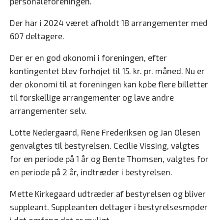
personaleforeningen.
Der har i 2024 været afholdt 18 arrangementer med
607 deltagere.
Der er en god økonomi i foreningen, efter
kontingentet blev forhøjet til 15. kr. pr. måned. Nu er
der økonomi til at foreningen kan købe flere billetter
til forskellige arrangementer og lave andre
arrangementer selv.
Lotte Nedergaard, Rene Frederiksen og Jan Olesen
genvalgtes til bestyrelsen. Cecilie Vissing, valgtes
for en periode på 1 år og Bente Thomsen, valgtes for
en periode på 2 år, indtræder i bestyrelsen.
Mette Kirkegaard udtræder af bestyrelsen og bliver
suppleant. Suppleanten deltager i bestyrelsesmøder