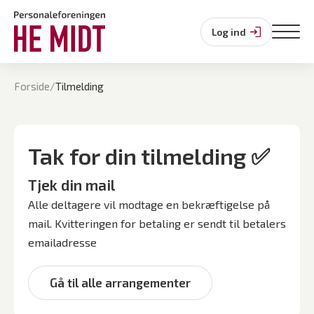
Log ind
Forside
/
Tilmelding
Tak for din tilmelding ✅
Tjek din mail
Alle deltagere vil modtage en bekræftigelse på
mail. Kvitteringen for betaling er sendt til betalers
emailadresse
Gå til alle arrangementer