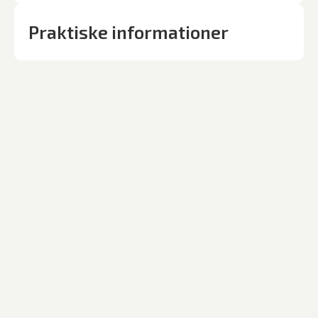
Praktiske informationer