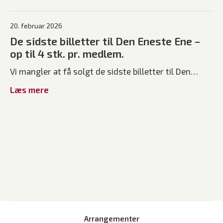
20. februar 2026
De sidste billetter til Den Eneste Ene –
op til 4 stk. pr. medlem.
Vi mangler at få solgt de sidste billetter til Den…
Læs mere
Arrangementer