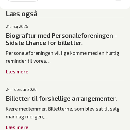
Læs også
21. maj 2026
Biograftur med Personaleforeningen –
Sidste Chance for billetter.
Personaleforeningen vil lige komme med en hurtig
reminder til vores…
Læs mere
24. februar 2026
Billetter til forskellige arrangementer.
Kære medlemmer. Billetterne, som blev sat til salg
mandag morgen,…
Læs mere